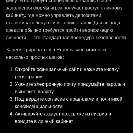
минут и не требует специальных знаний. После
заполнения формы игрок получает доступ к личному
кабинету, где можно управлять депозитами,
отслеживать бонусы и историю ставок. Для вывода
средств обычно требуется пройти верификацию
личности — это стандартная процедура безопасности.
Зарегистрироваться в Норм казино можно за
несколько простых шагов:
Откройте официальный сайт и нажмите кнопку
регистрации.
Укажите электронную почту, придумайте пароль и
выберите валюту.
Подтвердите согласие с правилами и политикой
конфиденциальности.
Активируйте аккаунт по ссылке из письма и
войдите в личный кабинет.