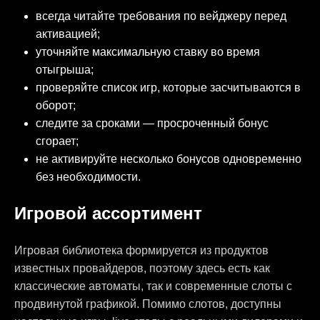
всегда читайте требования по вейджеру перед
активацией;
уточняйте максимальную ставку во время
отыгрыша;
проверяйте список игр, которые засчитываются в
оборот;
следите за сроками — просроченный бонус
сгорает;
не активируйте несколько бонусов одновременно
без необходимости.
Игровой ассортимент
Игровая библиотека формируется из продуктов
известных провайдеров, поэтому здесь есть как
классические автоматы, так и современные слоты с
продвинутой графикой. Помимо слотов, доступны