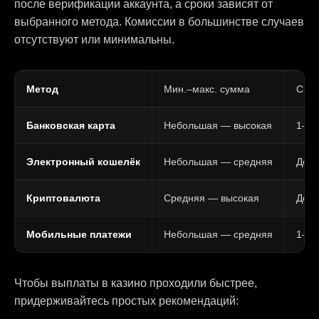
после верификации аккаунта, а сроки зависят от
выбранного метода. Комиссии в большинстве случаев
отсутствуют или минимальны.
Метод
Мин.–макс. сумма
Срок
Банковская карта
Небольшая — высокая
1–3 
Электронный кошелёк
Небольшая — средняя
До 2
Криптовалюта
Средняя — высокая
До н
Мобильные платежи
Небольшая — средняя
1–2 
Чтобы выплаты в казино проходили быстрее,
придерживайтесь простых рекомендаций: