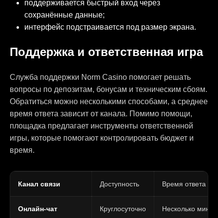
поддерживается быстрый вход через
сохранённые данные;
интерфейс подстраивается под размер экрана.
Поддержка и ответственная игра
Служба поддержки Norm Casino помогает решать
вопросы по депозитам, бонусам и техническим сбоям.
Обратиться можно несколькими способами, а среднее
время ответа зависит от канала. Помимо помощи,
площадка предлагает инструменты ответственной
игры, которые помогают контролировать бюджет и
время.
Канал связи
Доступность
Время ответа
Онлайн-чат
Круглосуточно
Несколько минут