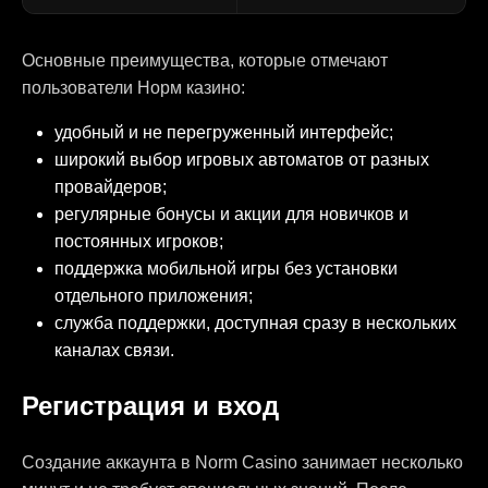
Основные преимущества, которые отмечают
пользователи Норм казино:
удобный и не перегруженный интерфейс;
широкий выбор игровых автоматов от разных
провайдеров;
регулярные бонусы и акции для новичков и
постоянных игроков;
поддержка мобильной игры без установки
отдельного приложения;
служба поддержки, доступная сразу в нескольких
каналах связи.
Регистрация и вход
Создание аккаунта в Norm Casino занимает несколько