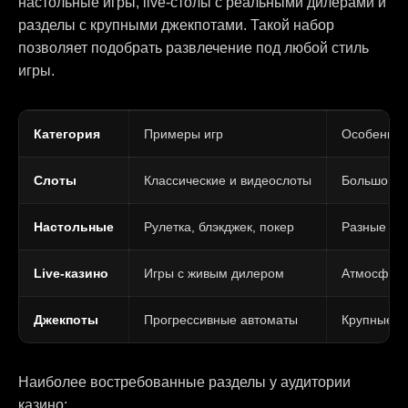
настольные игры, live-столы с реальными дилерами и
разделы с крупными джекпотами. Такой набор
позволяет подобрать развлечение под любой стиль
игры.
Категория
Примеры игр
Особеннос
Слоты
Классические и видеослоты
Большой в
Настольные
Рулетка, блэкджек, покер
Разные ли
Live-казино
Игры с живым дилером
Атмосфера
Джекпоты
Прогрессивные автоматы
Крупные н
Наиболее востребованные разделы у аудитории
казино: