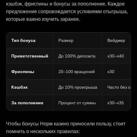
кэшбэк, фриспины и бонусы за пополнение. Каждое
предложение сопровождается условиями отыгрыша,
которые важно изучить заранее.
Тип бонуса
Размер
Вейджер
Приветственный
До 100% депозита
x30–x40
Фриспины
20–100 вращений
x30
Кэшбэк
До 10% проигрыша
Часто без оты
За пополнение
Процент от суммы
x30–x35
Чтобы бонусы Норм казино приносили пользу, стоит
помнить о нескольких правилах: