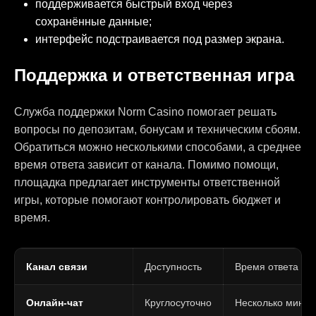
поддерживается быстрый вход через
сохранённые данные;
интерфейс подстраивается под размер экрана.
Поддержка и ответственная игра
Служба поддержки Norm Casino помогает решать
вопросы по депозитам, бонусам и техническим сбоям.
Обратиться можно несколькими способами, а среднее
время ответа зависит от канала. Помимо помощи,
площадка предлагает инструменты ответственной
игры, которые помогают контролировать бюджет и
время.
Канал связи
Доступность
Время ответа
Онлайн-чат
Круглосуточно
Несколько минут