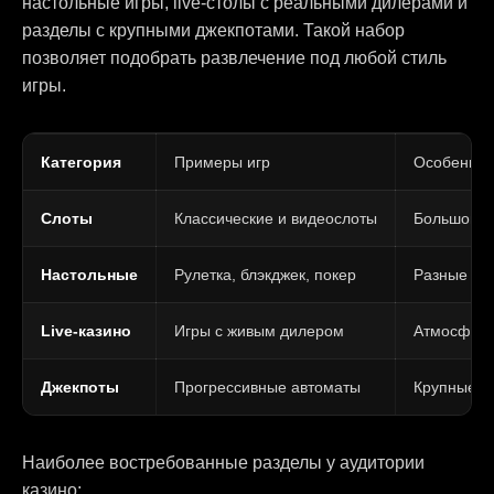
настольные игры, live-столы с реальными дилерами и
разделы с крупными джекпотами. Такой набор
позволяет подобрать развлечение под любой стиль
игры.
Категория
Примеры игр
Особеннос
Слоты
Классические и видеослоты
Большой в
Настольные
Рулетка, блэкджек, покер
Разные ли
Live-казино
Игры с живым дилером
Атмосфера
Джекпоты
Прогрессивные автоматы
Крупные н
Наиболее востребованные разделы у аудитории
казино: