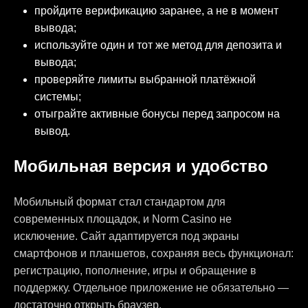
пройдите верификацию заранее, а не в момент
вывода;
используйте один и тот же метод для депозита и
вывода;
проверяйте лимиты выбранной платёжной
системы;
отыграйте активные бонусы перед запросом на
вывод.
Мобильная версия и удобство
Мобильный формат стал стандартом для
современных площадок, и Norm Casino не
исключение. Сайт адаптируется под экраны
смартфонов и планшетов, сохраняя весь функционал:
регистрацию, пополнение, игры и обращение в
поддержку. Отдельное приложение не обязательно —
достаточно открыть браузер.