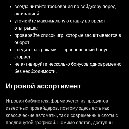
всегда читайте требования по вейджеру перед
активацией;
уточняйте максимальную ставку во время
отыгрыша;
проверяйте список игр, которые засчитываются в
оборот;
следите за сроками — просроченный бонус
сгорает;
не активируйте несколько бонусов одновременно
без необходимости.
Игровой ассортимент
Игровая библиотека формируется из продуктов
известных провайдеров, поэтому здесь есть как
классические автоматы, так и современные слоты с
продвинутой графикой. Помимо слотов, доступны