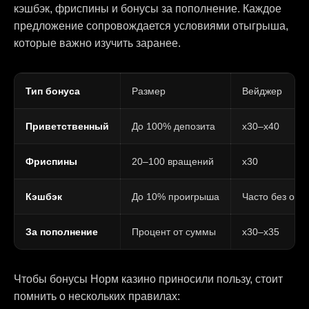
кэшбэк, фриспины и бонусы за пополнение. Каждое
предложение сопровождается условиями отыгрыша,
которые важно изучить заранее.
Тип бонуса
Размер
Вейджер
Приветственный
До 100% депозита
x30–x40
Фриспины
20–100 вращений
x30
Кэшбэк
До 10% проигрыша
Часто без оты
За пополнение
Процент от суммы
x30–x35
Чтобы бонусы Норм казино приносили пользу, стоит
помнить о нескольких правилах: