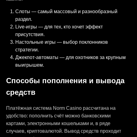
Слоты — самый массовый и разнообразный
раздел.
Live-игры — для тех, кто хочет эффект
присутствия.
Настольные игры — выбор поклонников
стратегии.
Джекпот-автоматы — для охотников за крупным
выигрышем.
Способы пополнения и вывода
средств
Платёжная система Norm Casino рассчитана на
удобство: пополнить счёт можно банковскими
картами, электронными кошельками и, в ряде
случаев, криптовалютой. Вывод средств проходит